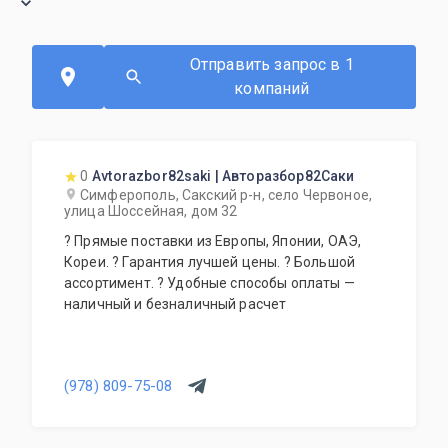
Отправить запрос в 1
компаний
0
Avtorazbor82saki | Авторазбор82Саки
Симферополь, Сакский р-н, село Червоное,
улица Шоссейная, дом 32
? Прямые поставки из Европы, Японии, ОАЭ,
Кореи. ? Гарантия лучшей цены. ? Большой
ассортимент. ? Удобные способы оплаты —
наличный и безналичный расчет
(978) 809-75-08