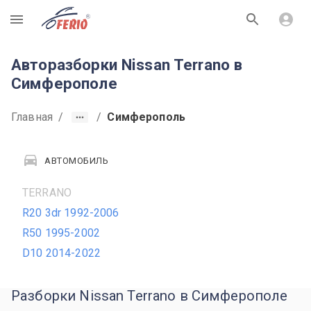
R
Авторазборки Nissan Terrano в
Симферополе
Главная
/
/
Симферополь
АВТОМОБИЛЬ
TERRANO
R20 3dr 1992-2006
R50 1995-2002
D10 2014-2022
Разборки Nissan Terrano в Симферополе