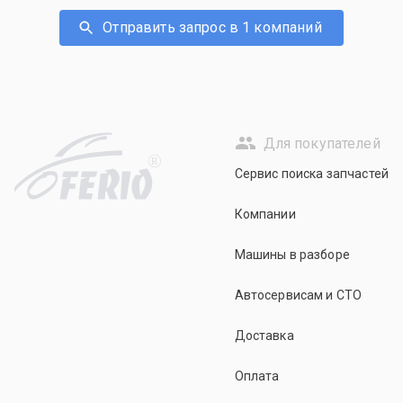
Отправить запрос в 1 компаний
Для покупателей
R
Сервис поиска запчастей
Компании
Машины в разборе
Автосервисам и СТО
Доставка
Оплата