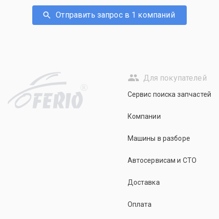
Отправить запрос в 1 компаний
Для покупателей
R
Сервис поиска запчастей
Компании
Машины в разборе
Автосервисам и СТО
Доставка
Оплата