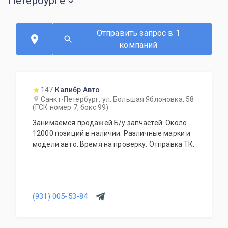
Петербурге
Отправить запрос в 1
компаний
147
Калибр Авто
Санкт-Петербург, ул. Большая Яблоновка, 58
(ГСК номер 7, бокс 99)
Занимаемся продажей Б/у запчастей. Около
12000 позиций в наличии. Различные марки и
модели авто. Время на проверку. Отправка ТК.
(931) 005-53-84