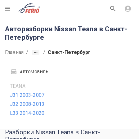
R
Авторазборки Nissan Teana в Санкт-
Петербурге
Главная
/
/
Санкт-Петербург
АВТОМОБИЛЬ
TEANA
J31 2003-2007
J32 2008-2013
L33 2014-2020
Разборки Nissan Teana в Санкт-