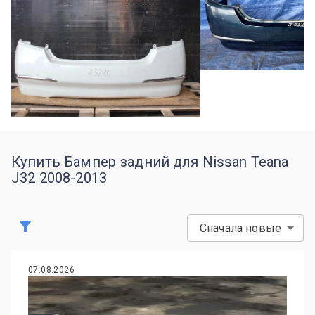
Купить Бампер задний для Nissan Teana
J32 2008-2013
Сначала новые
07.08.2026