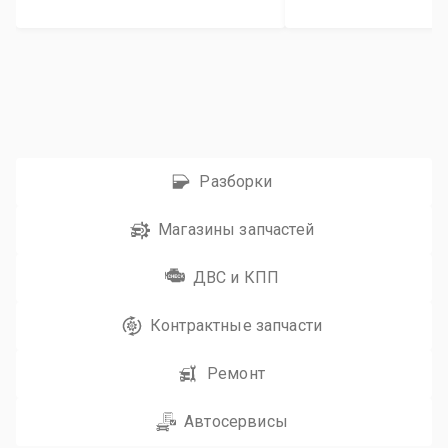
Разборки
Магазины запчастей
ДВС и КПП
Контрактные запчасти
Ремонт
Автосервисы