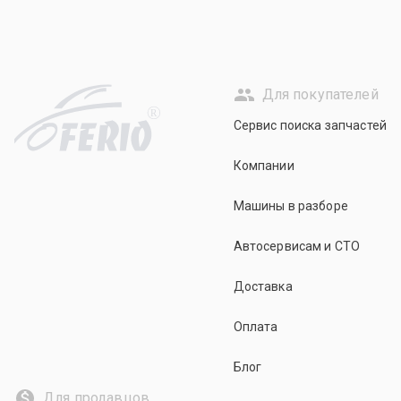
Для покупателей
R
Сервис поиска запчастей
Компании
Машины в разборе
Автосервисам и СТО
Доставка
Оплата
Блог
Для продавцов