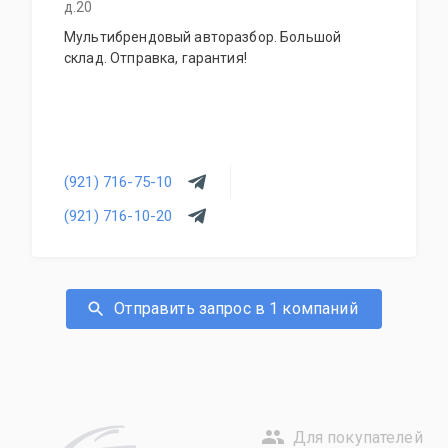
д.20
Мультибрендовый авторазбор. Большой
склад. Отправка, гарантия!
(921) 716-75-10
(921) 716-10-20
Отправить запрос в 1 компаний
Для покупателей