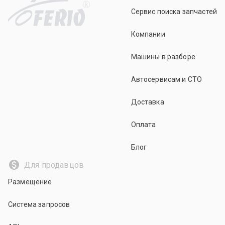
R
Сервис поиска запчастей
Компании
Машины в разборе
Автосервисам и СТО
Доставка
Оплата
Блог
Для продавцов
Размещение
Система запросов