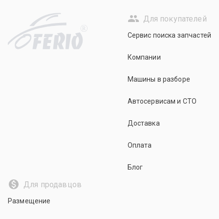
Для покупателей
R
Сервис поиска запчастей
Компании
Машины в разборе
Автосервисам и СТО
Доставка
Оплата
Блог
Для продавцов
Размещение