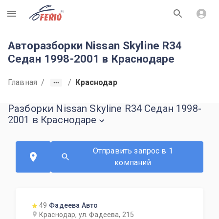
R
Авторазборки Nissan Skyline R34
Седан 1998-2001 в Краснодаре
Главная
/
/
Краснодар
Разборки Nissan Skyline R34 Седан 1998-
2001 в Краснодаре
Отправить запрос в 1
компаний
49
Фадеева Авто
Краснодар, ул. Фадеева, 215