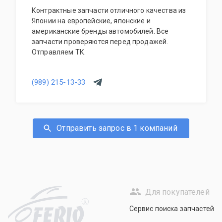
Контрактные запчасти отличного качества из
Японии на европейские, японские и
американские бренды автомобилей. Все
запчасти проверяются перед продажей.
Отправляем ТК.
(989) 215-13-33
Отправить запрос в 1 компаний
Для покупателей
R
Сервис поиска запчастей