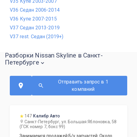
V35 Купе 2003-2007
V36 Седан 2006-2014
V36 Купе 2007-2015
V37 Седан 2013-2019
V37 rest. Седан (2019+)
Разборки Nissan Skyline в Санкт-
Петербурге
Отправить запрос в 1
компаний
147
Калибр Авто
Санкт-Петербург, ул. Большая Яблоновка, 58
(ГСК номер 7, бокс 99)
Занимаемся продажей Б/у запчастей. Около