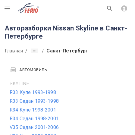
R
Авторазборки Nissan Skyline в Санкт-
Петербурге
Главная
/
/
Санкт-Петербург
АВТОМОБИЛЬ
SKYLINE
R33 Купе 1993-1998
R33 Седан 1993-1998
R34 Купе 1998-2001
R34 Седан 1998-2001
V35 Седан 2001-2006