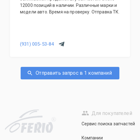
12000 позиций в наличии. Различные марки и
модели авто. Время на проверку. Отправка ТК.
(931) 005-53-84
Отправить запрос в 1 компаний
Для покупателей
R
Сервис поиска запчастей
Компании