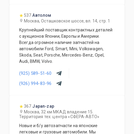
537
Автолом
Москва, Осташковское шоссе, вл. 14, стр. 1
Крупнейший поставщик контрактных деталей
с аукционов Японии, Европы и Америки.
Всегда огромное наличие запчастей на
автомобили Ford, Smart, Mini, Volkswagen,
Skoda, Seat, Porsche, Mercedes-Benz, Opel,
Audi, BMW, Volvo.
(925) 589-51-60
(926) 994-83-96
367
Japan-zap
Москва, 32 км МКАД владение 15.
Территория тех. центра «СФЕРА-АВТО»
Новые и б/у автозапчасти на японские
легковые и грузовые автомобили. Мы