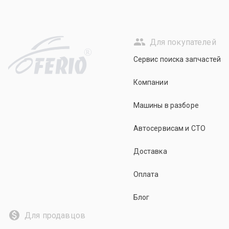
Для покупателей
R
Сервис поиска запчастей
Компании
Машины в разборе
Автосервисам и СТО
Доставка
Оплата
Блог
Для продавцов