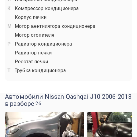
Компрессор кондиционера
Корпус печки
Мотор вентилятора кондиционера
Мотор отопителя
Радиатор кондиционера
Радиатор печки
Реостат печки
Трубка кондиционера
Автомобили Nissan Qashqai J10 2006-2013
в разборе
26