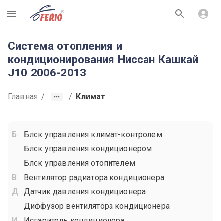
R
Система отопления и
кондиционирования Ниссан Кашкай
J10 2006-2013
Главная
/
/
Климат
Блок управления климат-контролем
Блок управления кондиционером
Блок управления отопителем
Вентилятор радиатора кондиционера
Датчик давления кондиционера
Диффузор вентилятора кондиционера
Испаритель кондиционера