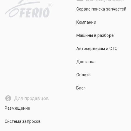
R
Сервис поиска запчастей
Компании
Машины в разборе
Автосервисам и СТО
Доставка
Оплата
Блог
Для продавцов
Размещение
Система запросов