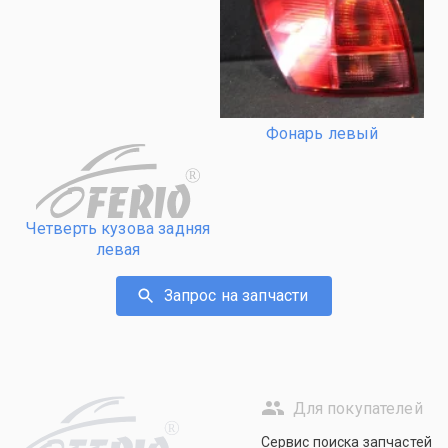
Фонарь левый
R
Четверть кузова задняя
левая
Запрос на запчасти
Для покупателей
R
Сервис поиска запчастей