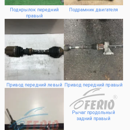
Подкрылок передний
Подрамник двигателя
правый
Привод передний левый
Привод передний правый
R
Рычаг продольный
задний правый