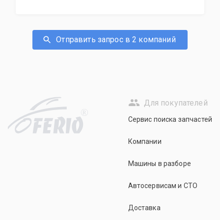
Отправить запрос в 2 компаний
Для покупателей
R
Сервис поиска запчастей
Компании
Машины в разборе
Автосервисам и СТО
Доставка