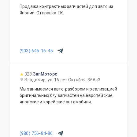
Продажа контрактных запчастей для авто из
Японии. Отправка ТК.
(903) 645-16-45
328
ЗапМоторс
Владимир, ул. 16 лет Октября, 36Ак3
Мы занимаемся авто-разбором и реализацией
оригинальных б/у запчастей на европейские,
японские и корейские автомобили.
(980) 756-84-86