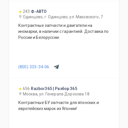
243
Ф-АВТО
Одинцово, г. Одинцово, ул. Маковского, 7
Контрактные запчасти и двигатели на
иномарки, в наличии с гарантией. Доставка по
России и Белоруссии.
(800) 333-34-06
656
Razbor365 | Разбор 365
Москва, ул. Генерала Дорохова 18
Контрактные БУ запчасти для японских и
европейских марок из Японии!