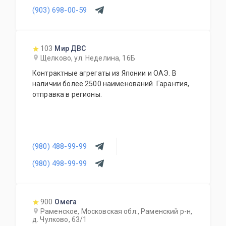
(903) 698-00-59
103
Мир ДВС
Щелково, ул. Неделина, 16Б
Контрактные агрегаты из Японии и ОАЭ. В
наличии более 2500 наименований. Гарантия,
отправка в регионы.
(980) 488-99-99
(980) 498-99-99
900
Омега
Раменское, Московская обл., Раменский р-н,
д. Чулково, 63/1