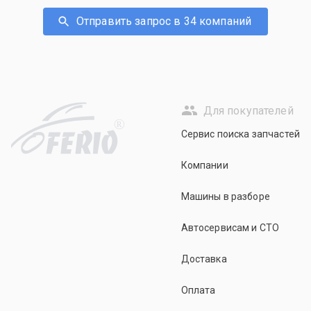
Отправить запрос в 34 компаний
Для покупателей
R
Сервис поиска запчастей
Компании
Машины в разборе
Автосервисам и СТО
Доставка
Оплата