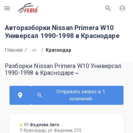
R
Авторазборки Nissan Primera W10
Универсал 1990-1998 в Краснодаре
Главная
/
/
Краснодар
Разборки Nissan Primera W10 Универсал
1990-1998 в Краснодаре
Отправить запрос в 1
компаний
49
Фадеева Авто
Краснодар, ул. Фадеева, 215