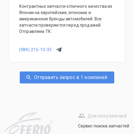
Контрактные запчасти отличного качества из
Японии на европейские, японские и
американские бренды автомобилей. Все
запчасти проверяются перед продажей.
Отправляем ТК.
(989) 215-13-33
Отправить запрос в 1 компаний
Для покупателей
R
Сервис поиска запчастей