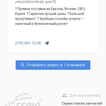
улица Шоссейная, дом 32
? Прямые поставки из Европы, Японии, ОАЭ,
Кореи. ? Гарантия лучшей цены. ? Большой
ассортимент. ? Удобные способы оплаты —
наличный и безналичный расчет
(978) 809-75-08
Отправить запрос в 1 компаний
Для покупателей
R
Сервис поиска запчастей