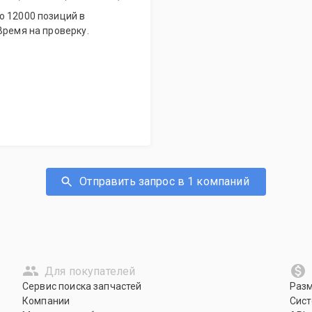
о 12000 позиций в
Время на проверку.
Отправить запрос в 1 компаний
Для покупателей
Сервис поиска запчастей
Раз
Компании
Сист