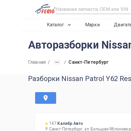
R
Каталог
Марки
Двигат
Авторазборки Nissan
Главная
/
/
Санкт-Петербург
Разборки Nissan Patrol Y62 Re
147
Калибр Авто
Санкт-Петербург, ул. Большая Яблоновка, 