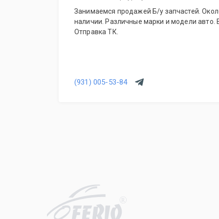
Занимаемся продажей Б/у запчастей. Окол
наличии. Различные марки и модели авто. 
Отправка ТК.
(931) 005-53-84
R