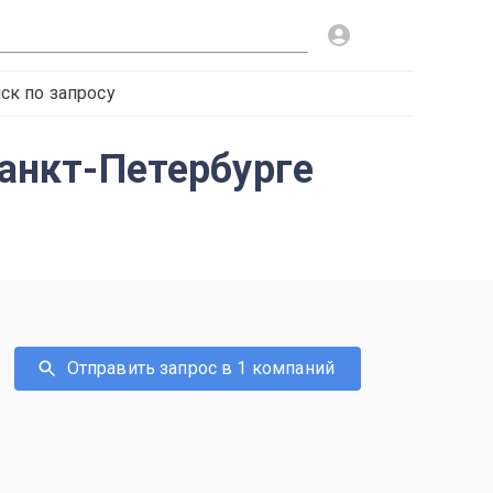
ск по запросу
Санкт-Петербурге
Отправить запрос в 1 компаний