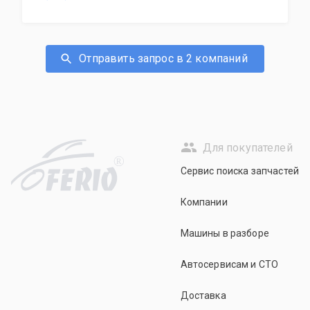
Отправить запрос в 2 компаний
Для покупателей
R
Сервис поиска запчастей
Компании
Машины в разборе
Автосервисам и СТО
Доставка