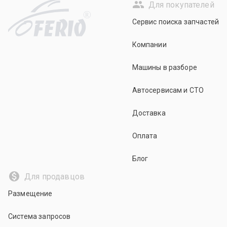
Для покупателей
R
Сервис поиска запчастей
Компании
Машины в разборе
Автосервисам и СТО
Доставка
Оплата
Блог
Для продавцов
Размещение
Система запросов