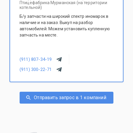
Птицефабрика Мурманская (на территории
котельной)
Б/у запчасти на широкий спектр иномарок в
наличие и на заказ. Выкуп на разбор
автомобилей. Можем установить купленную
запчасть на месте.
(911) 807-34-19
(911) 300-22-71
Отправить запрос в 1 компаний