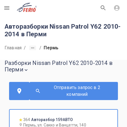
R
Авторазборки Nissan Patrol Y62 2010-
2014 в Перми
Главная
/
/
Пермь
Разборки Nissan Patrol Y62 2010-2014 в
Перми
Отправить запрос в 2
компаний
364
Авторазбор 159АВТО
Пермь, ул. Сакко и Ванцетти, 140