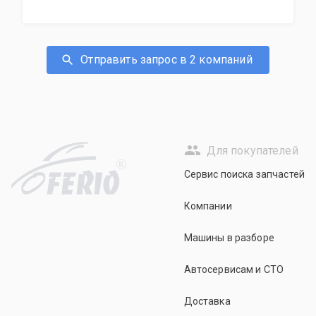
Отправить запрос в 2 компаний
Для покупателей
R
Сервис поиска запчастей
Компании
Машины в разборе
Автосервисам и СТО
Доставка