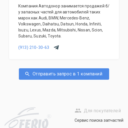
Компания Автодонор занимается продажей б/
у запасных частей для автомобилей таких
марок как Audi, BMW, Mercedes-Benz,
Volkswagen, Daihatsu, Datsun, Honda, Infiniti,
Isuzu, Lexus, Mazda, Mitsubishi, Nissan, Scion,
Subaru, Suzuki, Toyota.
(913) 210-30-63
Отправить запрос в 1 компаний
Для покупателей
R
Сервис поиска запчастей