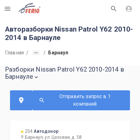
R
Авторазборки Nissan Patrol Y62 2010-
2014 в Барнауле
Главная
/
/
Барнаул
Разборки Nissan Patrol Y62 2010-2014 в
Барнауле
Отправить запрос в 1
компаний
254
Автодонор
Барнаул, ул. Цеховая, д. 58