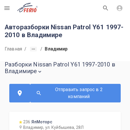
R
Авторазборки Nissan Patrol Y61 1997-
2010 в Владимире
Главная
/
/
Владимир
Разборки Nissan Patrol Y61 1997-2010 в
Владимире
Отправить запрос в 2
компаний
236
ЯпМоторс
Владимир, ул. Куйбышева, 28Л