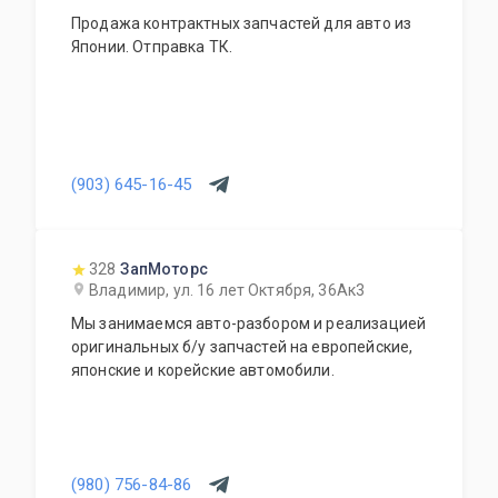
Продажа контрактных запчастей для авто из
Японии. Отправка ТК.
(903) 645-16-45
328
ЗапМоторс
Владимир, ул. 16 лет Октября, 36Ак3
Мы занимаемся авто-разбором и реализацией
оригинальных б/у запчастей на европейские,
японские и корейские автомобили.
(980) 756-84-86