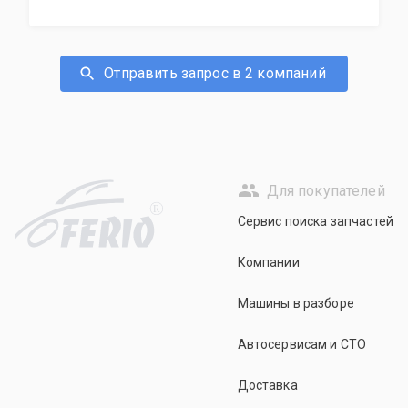
Отправить запрос в 2 компаний
Для покупателей
R
Сервис поиска запчастей
Компании
Машины в разборе
Автосервисам и СТО
Доставка