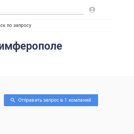
ск по запросу
 Симферополе
Отправить запрос в 1 компаний