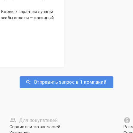
способы оплаты — наличный
Отправить запрос в 1 компаний
Для покупателей
Сервис поиска запчастей
Раз