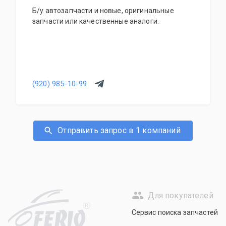
Б/у автозапчасти и новые, оригинальные
запчасти или качественные аналоги.
(920) 985-10-99
Отправить запрос в 1 компаний
Для покупателей
R
Сервис поиска запчастей