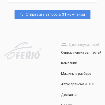
Отправить запрос в 31 компаний
Для покупателей
R
Сервис поиска запчастей
Компании
Машины в разборе
Автосервисам и СТО
Доставка