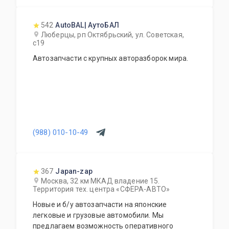
542
AutoBAL| АутоБАЛ
Люберцы, рп Октябрьский, ул. Советская,
с19
Автозапчасти с крупных авторазборок мира.
(988) 010-10-49
367
Japan-zap
Москва, 32 км МКАД владение 15.
Территория тех. центра «СФЕРА-АВТО»
Новые и б/у автозапчасти на японские
легковые и грузовые автомобили. Мы
предлагаем возможность оперативного