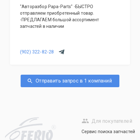
"Авторазбор Papa-Parts" -БЫСТРО
отправляем приобретенный товар.
-ПРЕДЛАГАЕМ большой ассортимент
запчастей в наличии
(902) 322-82-28
Отправить запрос в 1 компаний
Для покупателей
R
Сервис поиска запчастей