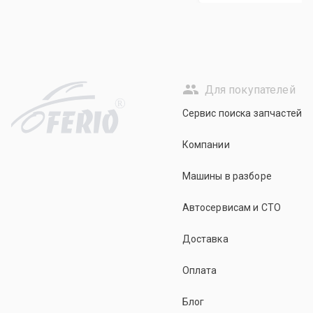
Для покупателей
R
Сервис поиска запчастей
Компании
Машины в разборе
Автосервисам и СТО
Доставка
Оплата
Блог