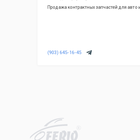
Продажа контрактных запчастей для авто и
(903) 645-16-45
R