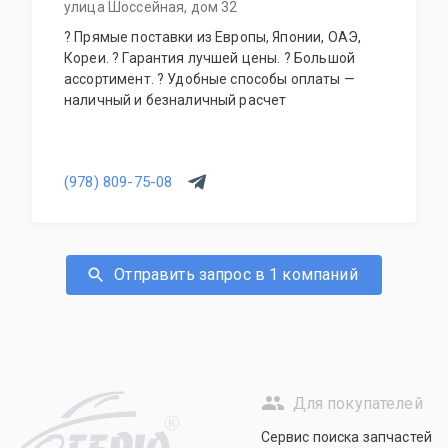
улица Шоссейная, дом 32
? Прямые поставки из Европы, Японии, ОАЭ,
Кореи. ? Гарантия лучшей цены. ? Большой
ассортимент. ? Удобные способы оплаты —
наличный и безналичный расчет
(978) 809-75-08
Отправить запрос в 1 компаний
Для покупателей
R
Сервис поиска запчастей