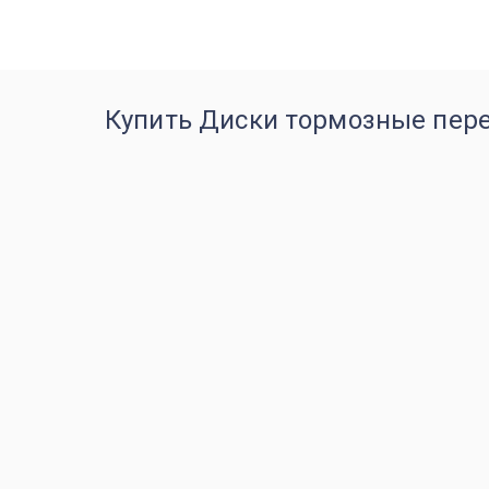
Купить Диски тормозные пере