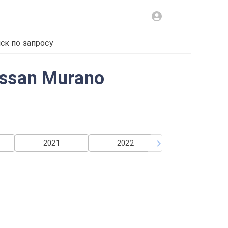
ск по запросу
ssan Murano
2021
2022