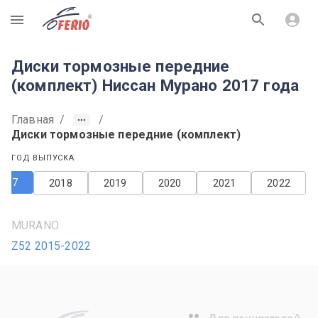
R
Диски тормозные передние
(комплект) Ниссан Мурано 2017 года
Главная
/
/
Диски тормозные передние (комплект)
ГОД ВЫПУСКА
2017
2018
2019
2020
2021
2022
MURANO
Z52 2015-2022