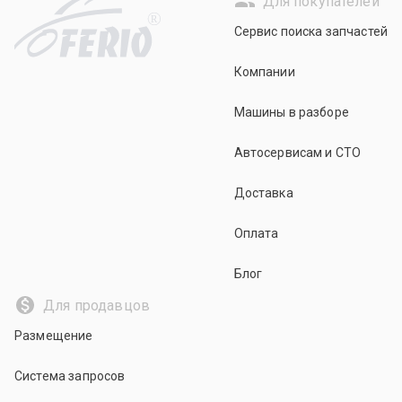
Для покупателей
R
Сервис поиска запчастей
Компании
Машины в разборе
Автосервисам и СТО
Доставка
Оплата
Блог
Для продавцов
Размещение
Система запросов