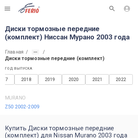
R
Диски тормозные передние
(комплект) Ниссан Мурано 2003 года
Главная
/
/
Диски тормозные передние (комплект)
ГОД ВЫПУСКА
2017
2018
2019
2020
2021
2022
MURANO
Z50 2002-2009
Купить Диски тормозные передние
(комплект) для Nissan Murano 2003 года