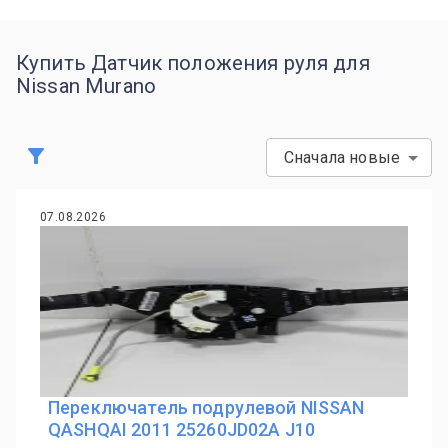
Купить Датчик положения руля для
Nissan Murano
Сначала новые
07.08.2026
Переключатель подрулевой NISSAN
QASHQAI 2011 25260JD02A J10