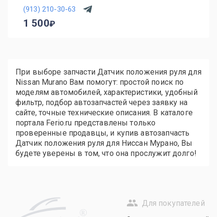
(913) 210-30-63
1 500
При выборе запчасти Датчик положения руля для
Nissan Murano Вам помогут: простой поиск по
моделям автомобилей, характеристики, удобный
фильтр, подбор автозапчастей через заявку на
сайте, точные технические описания. В каталоге
портала Ferio.ru представлены только
проверенные продавцы, и купив автозапчасть
Датчик положения руля для Ниссан Мурано, Вы
будете уверены в том, что она прослужит долго!
Для покупателей
R