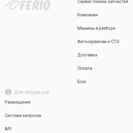
Сервис поиска запчастей
Компании
Машины в разборе
Автосервисам и СТО
Доставка
Оплата
Блог
Для продавцов
Размещение
Система запросов
API