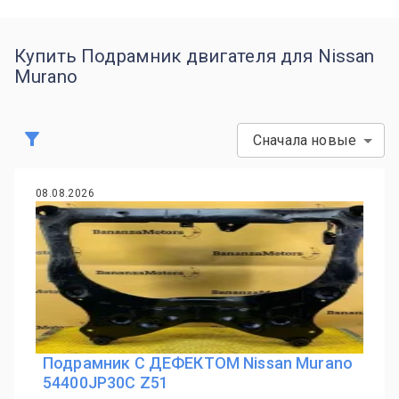
Купить Подрамник двигателя для Nissan
Murano
Сначала новые
08.08.2026
Подрамник С ДЕФЕКТОМ Nissan Murano
54400JP30C Z51