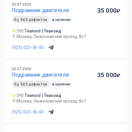
02.07.2026
Подрамник двигателя
35 000
б.у. БЕЗ дефектов
в наличии
590
Teanoid | Теаноид
Москва, Лианозовский проезд, 8с7
(925) 023-56-00
02.07.2026
Подрамник двигателя
35 000
б.у. БЕЗ дефектов
в наличии
590
Teanoid | Теаноид
Москва, Лианозовский проезд, 8с7
(925) 023-56-00