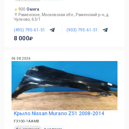
900
Омега
Раменское, Московская обл., Раменский р-н, д.
Чулково, 63/1
(495) 795-61-51
(903) 795-61-51
8 000
06.08.2026
Крыло Nissan Murano Z51 2008-2014
F3100-1AAMB