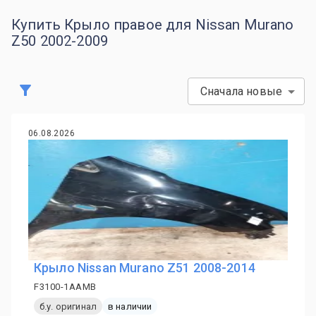
Купить Крыло правое для Nissan Murano
Z50 2002-2009
Сначала новые
06.08.2026
Крыло Nissan Murano Z51 2008-2014
F3100-1AAMB
б.у. оригинал
в наличии