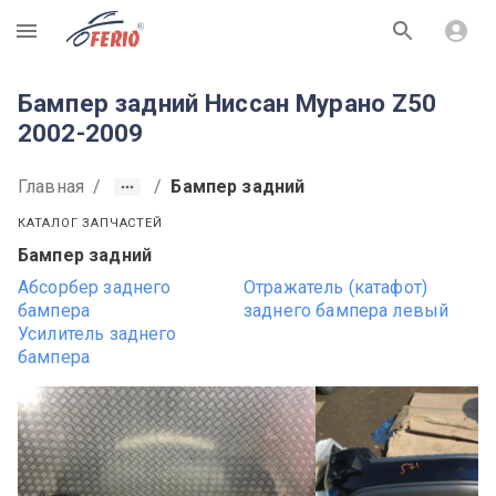
R
Бампер задний Ниссан Мурано Z50
2002-2009
Главная
/
/
Бампер задний
КАТАЛОГ ЗАПЧАСТЕЙ
Бампер задний
Абсорбер заднего
Отражатель (катафот)
бампера
заднего бампера левый
Усилитель заднего
бампера