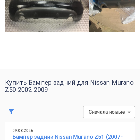
Купить Бампер задний для Nissan Murano
Z50 2002-2009
Сначала новые
09.08.2026
Бампер задний Nissan Murano Z51 (2007-