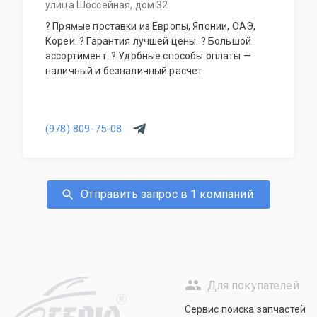
улица Шоссейная, дом 32
? Прямые поставки из Европы, Японии, ОАЭ,
Кореи. ? Гарантия лучшей цены. ? Большой
ассортимент. ? Удобные способы оплаты —
наличный и безналичный расчет
(978) 809-75-08
Отправить запрос в 1 компаний
Для покупателей
R
Сервис поиска запчастей