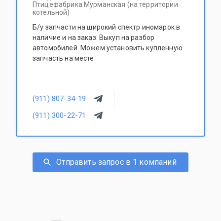
Птицефабрика Мурманская (на территории
котельной)
Б/у запчасти на широкий спектр иномарок в
наличие и на заказ. Выкуп на разбор
автомобилей. Можем установить купленную
запчасть на месте.
(911) 807-34-19
(911) 300-22-71
Отправить запрос в 1 компаний