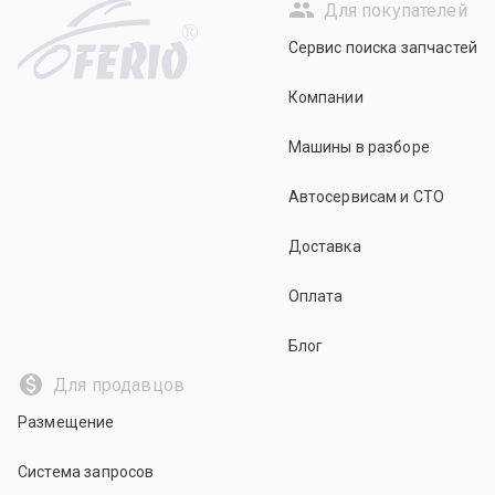
Для покупателей
R
Сервис поиска запчастей
Компании
Машины в разборе
Автосервисам и СТО
Доставка
Оплата
Блог
Для продавцов
Размещение
Система запросов