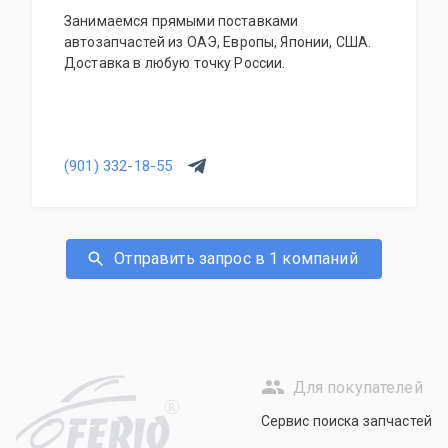
Занимаемся прямыми поставками
автозапчастей из ОАЭ, Европы, Японии, США.
Доставка в любую точку России.
(901) 332-18-55
Отправить запрос в 1 компаний
Для покупателей
R
Сервис поиска запчастей