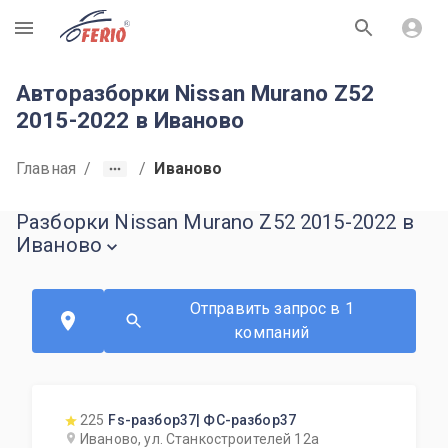
R
Авторазборки Nissan Murano Z52
2015-2022 в Иваново
Главная
/
/
Иваново
Разборки Nissan Murano Z52 2015-2022 в
Иваново
Отправить запрос в 1
компаний
225
Fs-разбор37| ФС-разбор37
Иваново, ул. Станкостроителей 12а