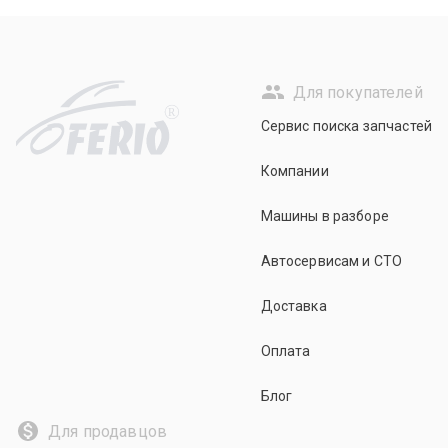
Для покупателей
R
Сервис поиска запчастей
Компании
Машины в разборе
Автосервисам и СТО
Доставка
Оплата
Блог
Для продавцов