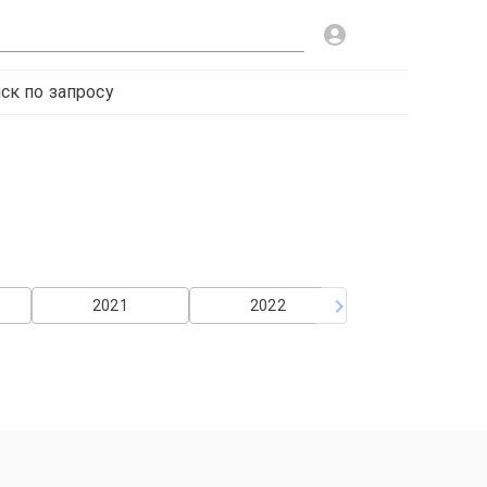
ск по запросу
2021
2022