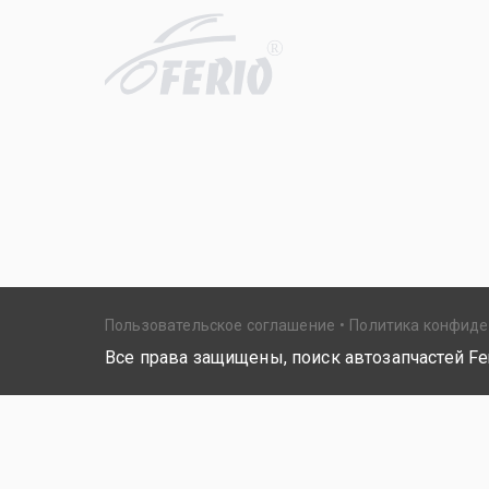
R
Пользовательское соглашение
Политика конфид
Все права защищены, поиск автозапчастей Fer