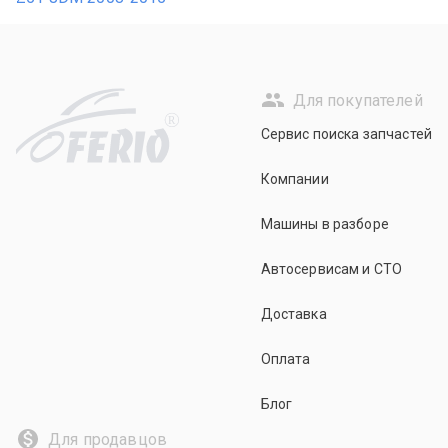
Для покупателей
R
Сервис поиска запчастей
Компании
Машины в разборе
Автосервисам и СТО
Доставка
Оплата
Блог
Для продавцов