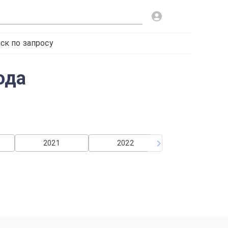
ск по запросу
ода
2021
2022