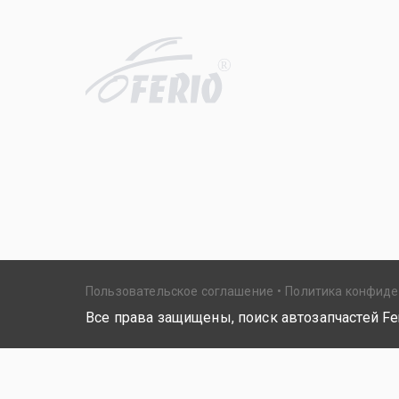
R
Пользовательское соглашение
Политика конфид
Все права защищены, поиск автозапчастей Fer