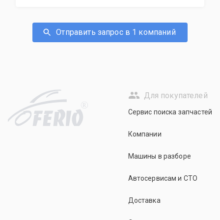
Отправить запрос в 1 компаний
Для покупателей
R
Сервис поиска запчастей
Компании
Машины в разборе
Автосервисам и СТО
Доставка