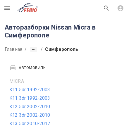
R
Авторазборки Nissan Micra в
Симферополе
Главная
/
/
Симферополь
АВТОМОБИЛЬ
MICRA
K11 5dr 1992-2003
K11 3dr 1992-2003
K12 5dr 2002-2010
K12 3dr 2002-2010
K13 5dr 2010-2017