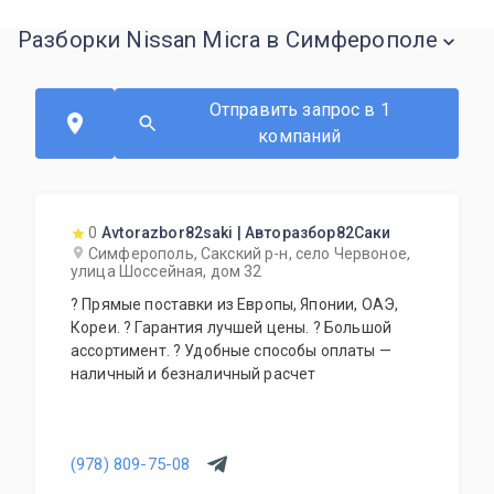
Разборки Nissan Micra в Симферополе
Отправить запрос в 1
компаний
0
Avtorazbor82saki | Авторазбор82Саки
Симферополь, Сакский р-н, село Червоное,
улица Шоссейная, дом 32
? Прямые поставки из Европы, Японии, ОАЭ,
Кореи. ? Гарантия лучшей цены. ? Большой
ассортимент. ? Удобные способы оплаты —
наличный и безналичный расчет
(978) 809-75-08