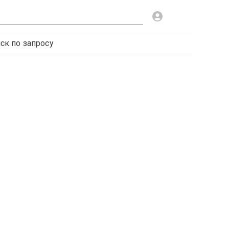
ск по запросу