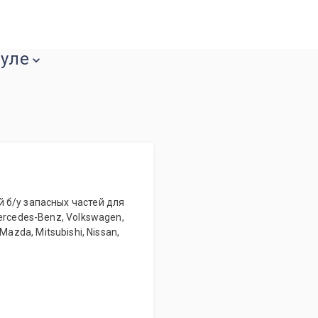
ауле
 б/у запасных частей для
ercedes-Benz, Volkswagen,
, Mazda, Mitsubishi, Nissan,