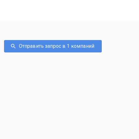
Отправить запрос в 1 компаний