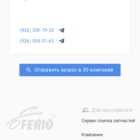
(926) 539-79-53
(926) 534-01-63
Отправить запрос в 30 компаний
Для покупателей
R
Сервис поиска запчастей
Компании