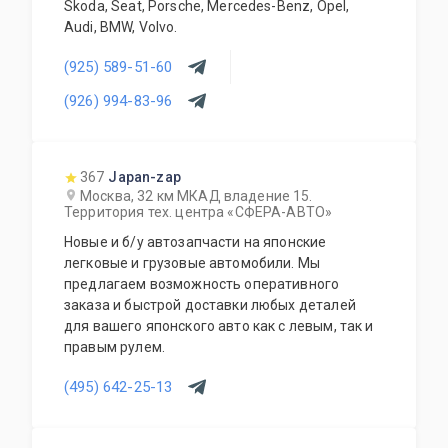
Skoda, Seat, Porsche, Mercedes-Benz, Opel,
Audi, BMW, Volvo.
(925) 589-51-60
(926) 994-83-96
367
Japan-zap
Москва, 32 км МКАД владение 15.
Территория тех. центра «СФЕРА-АВТО»
Новые и б/у автозапчасти на японские
легковые и грузовые автомобили. Мы
предлагаем возможность оперативного
заказа и быстрой доставки любых деталей
для вашего японского авто как с левым, так и
правым рулем.
(495) 642-25-13