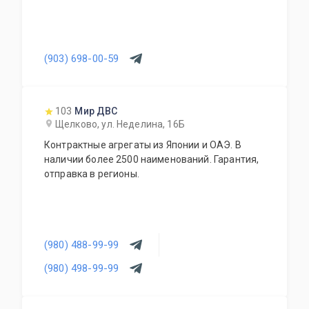
(903) 698-00-59
103
Мир ДВС
Щелково, ул. Неделина, 16Б
Контрактные агрегаты из Японии и ОАЭ. В
наличии более 2500 наименований. Гарантия,
отправка в регионы.
(980) 488-99-99
(980) 498-99-99