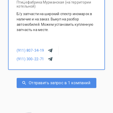
Птицефабрика Мурманская (на территории
котельной)
Б/у запчасти на широкий спектр иномарок в
наличие и на заказ. Выкуп на разбор
автомобилей. Можем установить купленную
запчасть на месте.
(911) 807-34-19
(911) 300-22-71
Отправить запрос в 1 компаний