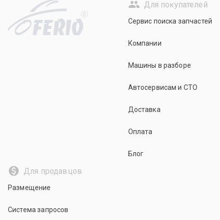
Для покупателей
R
Сервис поиска запчастей
Компании
Машины в разборе
Автосервисам и СТО
Доставка
Оплата
Блог
Для продавцов
Размещение
Система запросов