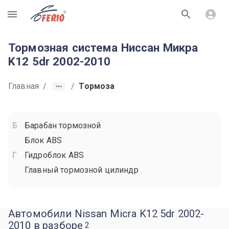
R
Тормозная система Ниссан Микра
K12 5dr 2002-2010
Главная
/
/
Тормоза
Барабан тормозной
Блок ABS
Гидроблок ABS
Главный тормозной цилиндр
Автомобили Nissan Micra K12 5dr 2002-
2010 в разборе
2