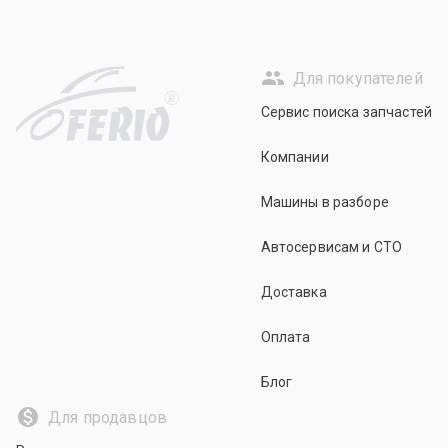
Для покупателей
R
Сервис поиска запчастей
Компании
Машины в разборе
Автосервисам и СТО
Доставка
Оплата
Блог
Для продавцов