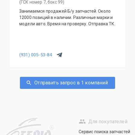
(ГСК номер 7, бокс 99)
Занимаемся продажей Б/у запчастей. Около
12000 позиций в наличии. Различные марки и
модели авто. Время на проверку. Отправка ТК.
(931) 005-53-84
Отправить запрос в 1 компаний
Для покупателей
R
Сервис поиска запчастей