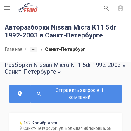
R
Авторазборки Nissan Micra K11 5dr
1992-2003 в Санкт-Петербурге
Главная
/
/
Санкт-Петербург
Разборки Nissan Micra K11 5dr 1992-2003 в
Санкт-Петербурге
Отправить запрос в 1
компаний
147
Калибр Авто
Санкт-Петербург, ул. Большая Яблоновка, 58