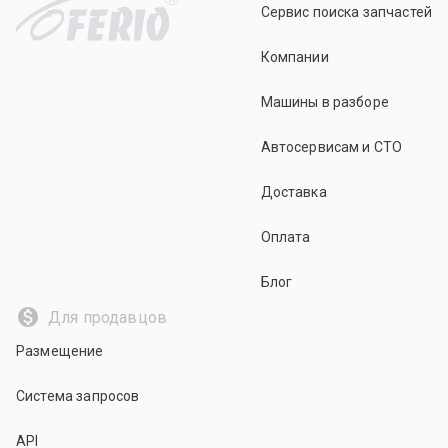
Сервис поиска запчастей
Компании
Машины в разборе
Автосервисам и СТО
Доставка
Оплата
Блог
Для продавцов
Размещение
Система запросов
API