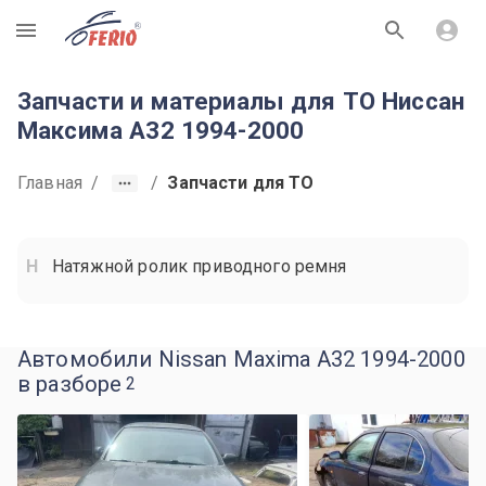
R
Запчасти и материалы для ТО Ниссан
Максима A32 1994-2000
Главная
/
/
Запчасти для ТО
Натяжной ролик приводного ремня
Автомобили Nissan Maxima A32 1994-2000
в разборе
2