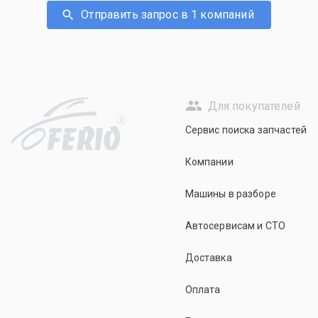
Отправить запрос в 1 компаний
Для покупателей
R
Сервис поиска запчастей
Компании
Машины в разборе
Автосервисам и СТО
Доставка
Оплата