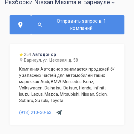
Разборки Nissan Maxima в Барнауле
Отправить запрос в 1
компаний
254
Автодонор
Барнаул, ул. Цеховая, д. 58
Компания Автодонор занимается продажей б/
у запасных частей для автомобилей таких
марок как Audi, BMW, Mercedes-Benz,
Volkswagen, Daihatsu, Datsun, Honda, Infiniti,
Isuzu, Lexus, Mazda, Mitsubishi, Nissan, Scion,
Subaru, Suzuki, Toyota.
(913) 210-30-63