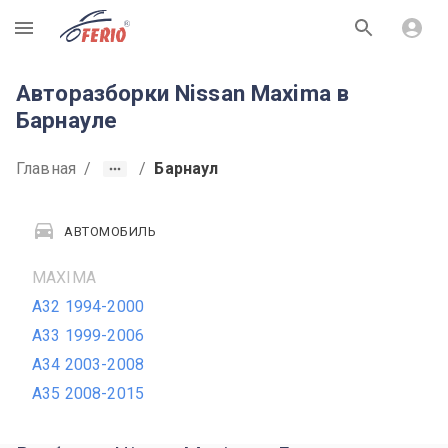
R
Авторазборки Nissan Maxima в
Барнауле
Главная
/
/
Барнаул
АВТОМОБИЛЬ
MAXIMA
A32 1994-2000
A33 1999-2006
A34 2003-2008
A35 2008-2015